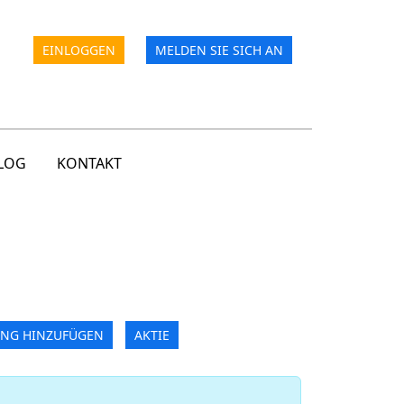
EINLOGGEN
MELDEN SIE SICH AN
LOG
KONTAKT
NG HINZUFÜGEN
AKTIE