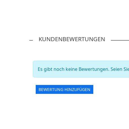
KUNDENBEWERTUNGEN
Es gibt noch keine Bewertungen. Seien Sie
BEWERTUNG HINZUFÜGEN