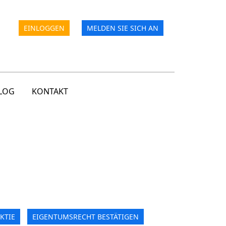
EINLOGGEN
MELDEN SIE SICH AN
LOG
KONTAKT
KTIE
EIGENTUMSRECHT BESTÄTIGEN