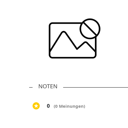
NOTEN
0
(0 Meinungen)