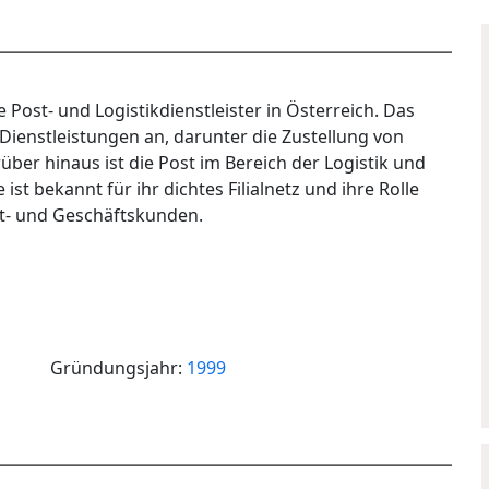
 Post- und Logistikdienstleister in Österreich. Das
Dienstleistungen an, darunter die Zustellung von
er hinaus ist die Post im Bereich der Logistik und
ist bekannt für ihr dichtes Filialnetz und ihre Rolle
vat- und Geschäftskunden.
Gründungsjahr:
1999