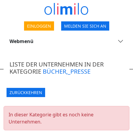
EINLOGGEN
MELDEN SIE SICH AN
Webmenü
LISTE DER UNTERNEHMEN IN DER
KATEGORIE
BÜCHER,_PRESSE
ZURÜCKKEHREN
In dieser Kategorie gibt es noch keine
Unternehmen.