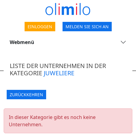
EINLOGGEN
MELDEN SIE SICH AN
Webmenü
LISTE DER UNTERNEHMEN IN DER
KATEGORIE
JUWELIERE
ZURÜCKKEHREN
In dieser Kategorie gibt es noch keine
Unternehmen.