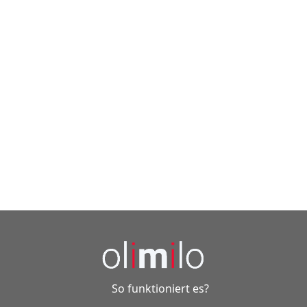
So funktioniert es?